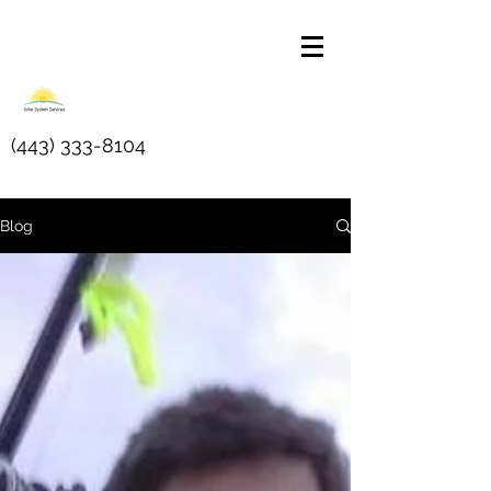
(443) 333-8104
Blog